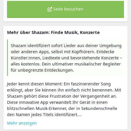
Seite besuchen
Mehr über Shazam: Finde Musik, Konzerte
Shazam identifiziert sofort Lieder aus deiner Umgebung
oder anderen Apps, selbst mit Kopfhörern. Entdecke
Künstler:innen, Liedtexte und bevorstehende Konzerte –
alles kostenlos. Dein ultimativer musikalischer Begleiter
für unbegrenzte Entdeckungen.
Jeder kennt diesen Moment: Ein faszinierender Song
erklingt, aber Sie können ihn einfach nicht benennen. Mit
Shazam gehört diese Frustration der Vergangenheit an.
Diese innovative App verwandelt Ihr Gerät in einen
blitzschnellen Musik-Erkenner, der in Sekundenschnelle
den Namen jedes Titels identifiziert....
Mehr anzeigen