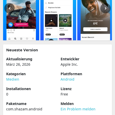
Neueste Version
Aktualisierung
Entwickler
März 26, 2026
Apple Inc.
Kategorien
Plattformen
Medien
Android
Installationen
Lizenz
0
Free
Paketname
Melden
com.shazam.android
Ein Problem melden