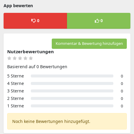
App bewerten
0
0
Kommentar & Bewertung hinzufügen
Nutzerbewertungen
Basierend auf 0 Bewertungen
5 Sterne
0
4 Sterne
0
3 Sterne
0
2 Sterne
0
1 Sterne
0
Noch keine Bewertungen hinzugefügt.