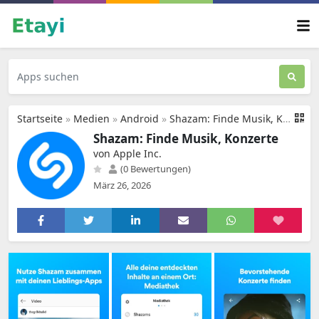
Startseite
»
Medien
»
Android
»
Shazam: Finde Musik, Konzerte
Shazam: Finde Musik, Konzerte
von Apple Inc.
(0 Bewertungen)
März 26, 2026