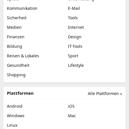
Kommunikation
E-Mail
Sicherheit
Tools
Medien
Internet
Finanzen
Design
Bildung
IT-Tools
Reisen & Lokales
Sport
Gesundheit
Lifestyle
Shopping
Plattformen
Alle Plattformen »
Android
iOS
Windows
Mac
Linux