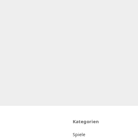
Kategorien
Spiele