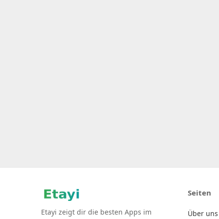
Seiten
Etayi zeigt dir die besten Apps im
Über uns