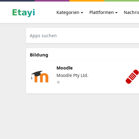
Kategorien
Plattformen
Nachri
Bildung
Moodle
Moodle Pty Ltd.