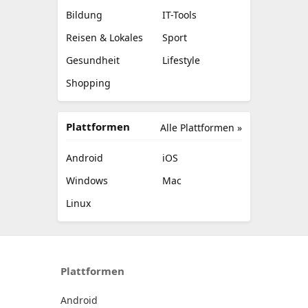
Bildung
IT-Tools
Reisen & Lokales
Sport
Gesundheit
Lifestyle
Shopping
Plattformen
Alle Plattformen »
Android
iOS
Windows
Mac
Linux
Plattformen
Android