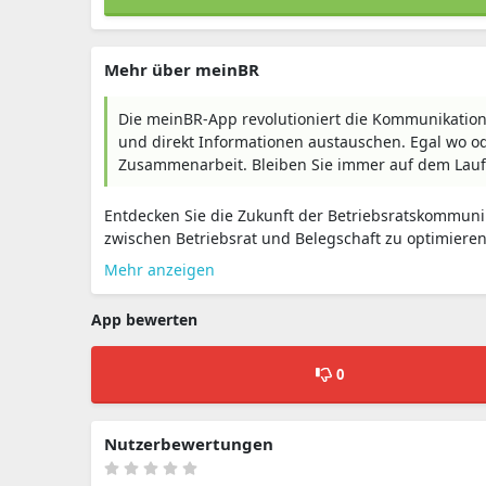
Mehr über meinBR
Die meinBR-App revolutioniert die Kommunikation 
und direkt Informationen austauschen. Egal wo od
Zusammenarbeit. Bleiben Sie immer auf dem Lau
Entdecken Sie die Zukunft der Betriebsratskommuni
zwischen Betriebsrat und Belegschaft zu optimieren
Mehr anzeigen
App bewerten
0
Nutzerbewertungen