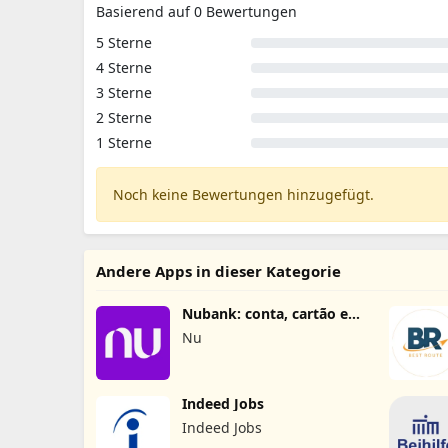
Basierend auf 0 Bewertungen
5 Sterne
4 Sterne
3 Sterne
2 Sterne
1 Sterne
Noch keine Bewertungen hinzugefügt.
Andere Apps in dieser Kategorie
Nubank: conta, cartão e
mais
Nu
Indeed Jobs
Indeed Jobs