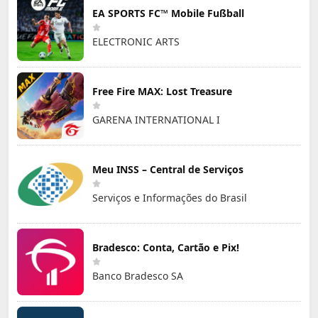
EA SPORTS FC™ Mobile Fußball
ELECTRONIC ARTS
Free Fire MAX: Lost Treasure
GARENA INTERNATIONAL I
Meu INSS – Central de Serviços
Serviços e Informações do Brasil
Bradesco: Conta, Cartão e Pix!
Banco Bradesco SA