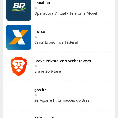
Canal BR
Operadora Virtual - Telefonia Móvel
CAIXA
Caixa Econômica Federal
Brave Private VPN Webbrowser
Brave Software
gov.br
Serviços e Informações do Brasil