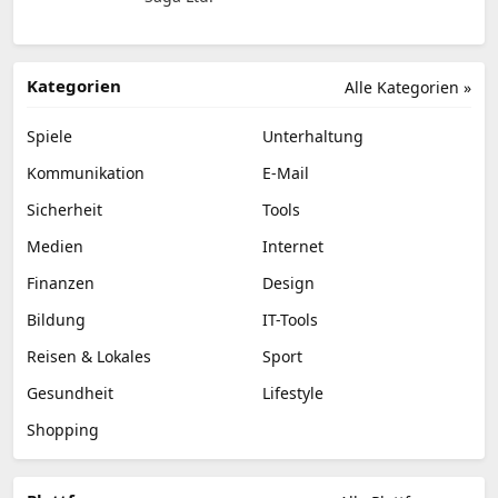
Kategorien
Alle Kategorien »
Spiele
Unterhaltung
Kommunikation
E-Mail
Sicherheit
Tools
Medien
Internet
Finanzen
Design
Bildung
IT-Tools
Reisen & Lokales
Sport
Gesundheit
Lifestyle
Shopping