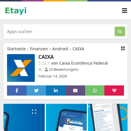
Startseite
»
Finanzen
»
Android
»
CAIXA
CAIXA
5.22.1
von Caixa Econômica Federal
(0 Bewertungen)
Februar 14, 2026