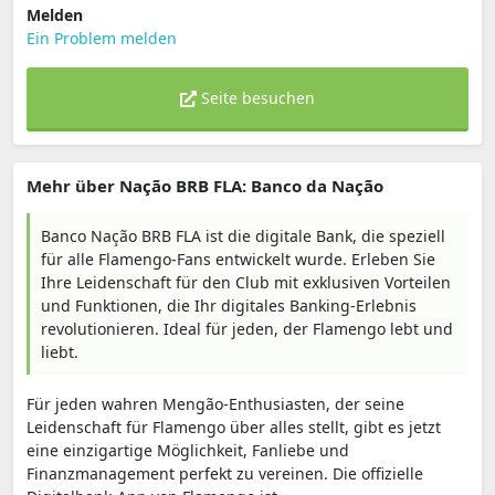
Melden
Ein Problem melden
Seite besuchen
Mehr über Nação BRB FLA: Banco da Nação
Banco Nação BRB FLA ist die digitale Bank, die speziell
für alle Flamengo-Fans entwickelt wurde. Erleben Sie
Ihre Leidenschaft für den Club mit exklusiven Vorteilen
und Funktionen, die Ihr digitales Banking-Erlebnis
revolutionieren. Ideal für jeden, der Flamengo lebt und
liebt.
Für jeden wahren Mengão-Enthusiasten, der seine
Leidenschaft für Flamengo über alles stellt, gibt es jetzt
eine einzigartige Möglichkeit, Fanliebe und
Finanzmanagement perfekt zu vereinen. Die offizielle