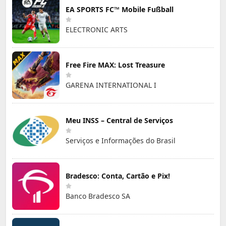
EA SPORTS FC™ Mobile Fußball
ELECTRONIC ARTS
Free Fire MAX: Lost Treasure
GARENA INTERNATIONAL I
Meu INSS – Central de Serviços
Serviços e Informações do Brasil
Bradesco: Conta, Cartão e Pix!
Banco Bradesco SA