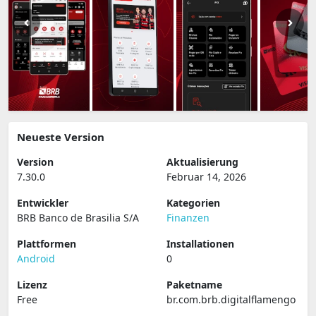
Neueste Version
Version
Aktualisierung
7.30.0
Februar 14, 2026
Entwickler
Kategorien
BRB Banco de Brasilia S/A
Finanzen
Plattformen
Installationen
Android
0
Lizenz
Paketname
Free
br.com.brb.digitalflamengo