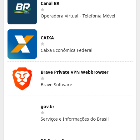
Canal BR
Operadora Virtual - Telefonia Móvel
CAIXA
Caixa Econômica Federal
Brave Private VPN Webbrowser
Brave Software
gov.br
Serviços e Informações do Brasil