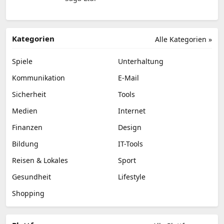
Kategorien
Alle Kategorien »
Spiele
Unterhaltung
Kommunikation
E-Mail
Sicherheit
Tools
Medien
Internet
Finanzen
Design
Bildung
IT-Tools
Reisen & Lokales
Sport
Gesundheit
Lifestyle
Shopping