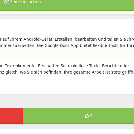
Seite besuchen
auf Ihrem Android-Gerät. Erstellen, bearbeiten und teilen Sie Ihr
ammenzuarbeiten. Die Google Docs App bietet flexible Tools für Ihr
n Textdokumente. Erschaffen Sie makellose Texte, Berichte oder
z gleich, wo Sie sich befinden. Ihre gesamte Arbeit ist stets griffb
0