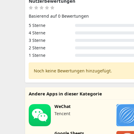
Nutzerbewertungen
Basierend auf 0 Bewertungen
5 Sterne
4 Sterne
3 Sterne
2 Sterne
1 Sterne
Noch keine Bewertungen hinzugefügt.
Andere Apps in dieser Kategorie
WeChat
Tencent
Google Sheets