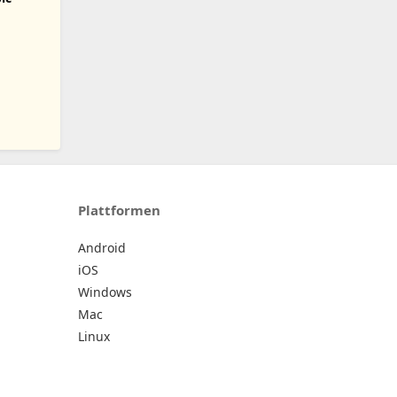
Plattformen
Android
iOS
Windows
Mac
Linux